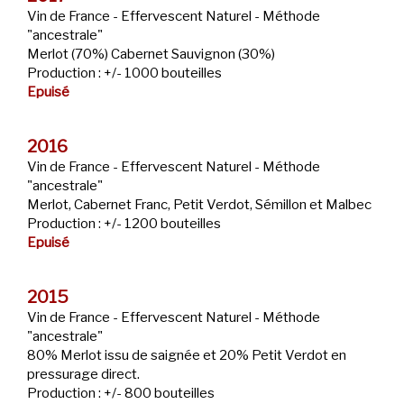
Vin de France - Effervescent Naturel - Méthode
"ancestrale"
Merlot (70%) Cabernet Sauvignon (30%)
Production
:
+/- 1000 bouteilles
Epuisé
2016
Vin de France - Effervescent Naturel - Méthode
"ancestrale"
Merlot, Cabernet Franc, Petit Verdot, Sémillon et Malbec
Production
:
+/- 1200 bouteilles
Epuisé
2015
Vin de France - Effervescent Naturel - Méthode
"ancestrale"
80% Merlot issu de saignée et 20% Petit Verdot en
pressurage direct.
Production
:
+/- 800 bouteilles