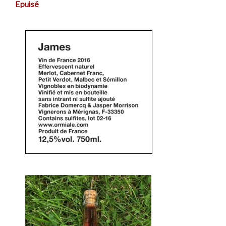
Epuisé