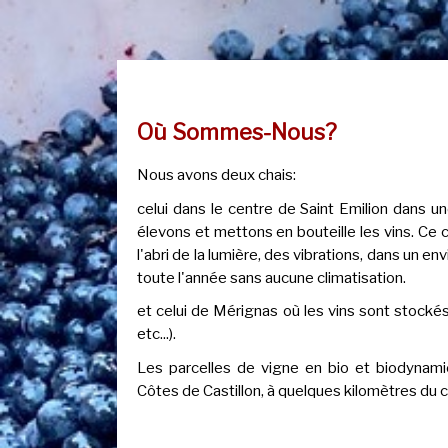
Où Sommes-Nous?
Nous avons deux chais:
celui dans le centre de Saint Emilion dans un
élevons et mettons en bouteille les vins. Ce ch
l'abri de la lumière, des vibrations, dans un
toute l'année sans aucune climatisation.
et celui de Mérignas où les vins sont stockés
etc...).
Les parcelles de vigne en bio et biodynam
Côtes de Castillon, à quelques kilomètres du c