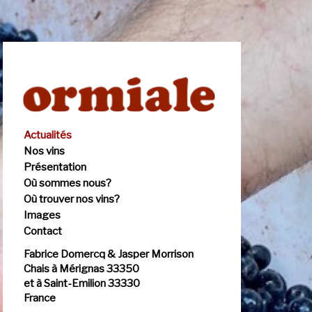
Actualités
Nos vins
Présentation
Où sommes nous?
Où trouver nos vins?
Images
Contact
Fabrice Domercq & Jasper Morrison
Chais à Mérignas 33350
et à Saint-Emilion 33330
France